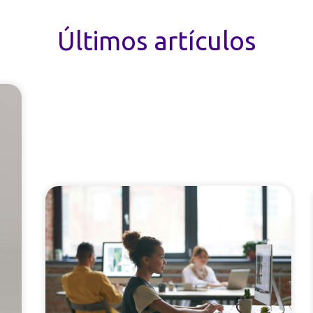
Últimos artículos