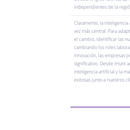
independientes de la región
Claramente, la inteligenci
vez más central. Para adapt
el cambio, identificar las 
cambiando los roles labora
innovación, las empresas p
significativo. ‌‌‌‌Desde iH
inteligencia artificial y la
exitosas junto a nuestros 