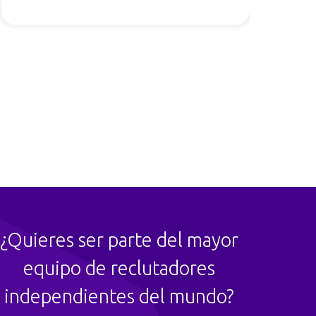
¿Quieres ser parte del mayor
equipo de reclutadores
independientes del mundo?