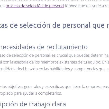
r un
proceso de selección de personal
idóneo que te ayude a red
cas de selección de personal que 
necesidades de reclutamiento
so de selección de personal, es crucial que puedas determina
lá con la asesoría de los miembros existentes de tu equipo. En
candidato ideal basado en las habilidades y competencias que 
e los objetivos generales y específicos que tiene la empresa par
propiado para ayudar a completarlos.
ipción de trabajo clara