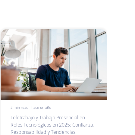
2 min read - hace un año
Teletrabajo y Trabajo Presencial en
Roles Tecnológicos en 2025: Confianza,
Responsabilidad y Tendencias.