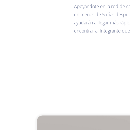
Apoyándote en la red de c
en menos de 5 días despué
ayudarán a llegar más rápi
encontrar al integrante que