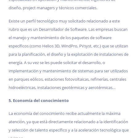
diseño, project managers y técnicos comerciales.
Existe un perfil tecnológico muy solicitado relacionado a este
rubro que es un Desarrollador de Software. Las empresas buscan
el manejo y mantenimiento de los paquetes de software
específicos (como Helios 3D, WindPro, PVsyst, etc.) que se utilizan
para la planificación, el diseño y la explotación de instalaciones de
energía. A su vez se les puede solicitar el desarrollo, o
implementación y mantenimiento de sistemas para ser utilizados
en parques eólicos, estaciones fotovoltaicas, refinerías, centrales
hidroeléctricas, instalaciones geotérmicas y aerotérmicas…
5. Economía del conocimiento
La economía del conocimiento recibe actualmente la máxima
atención, ya que está directamente relacionado a la identificación
y selección de talento específico y a la aceleración tecnológica que