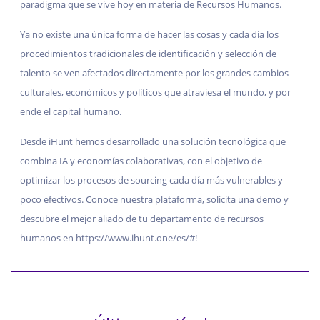
paradigma que se vive hoy en materia de Recursos Humanos.
Ya no existe una única forma de hacer las cosas y cada día los
procedimientos tradicionales de identificación y selección de
talento se ven afectados directamente por los grandes cambios
culturales, económicos y políticos que atraviesa el mundo, y por
ende el capital humano.
Desde iHunt hemos desarrollado una solución tecnológica que
combina IA y economías colaborativas, con el objetivo de
optimizar los procesos de sourcing cada día más vulnerables y
poco efectivos. Conoce nuestra plataforma, solicita una demo y
descubre el mejor aliado de tu departamento de recursos
humanos en https://www.ihunt.one/es/#!