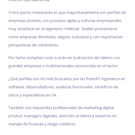
Y otro punto interesante es que mayoritariamente son perfiles de
empresas jóvenes, con procesos ágiles y culturas empresariales
muy atractivas en el segmento millenial. Suelen posicionarse
como empresas divertidas, alegres, inclusivas y con importantes
perspectivas de crecimiento.
Por tanto compiten codo a codo en la atracción de talento con
grandes empresas o multinacionales reconocidas en el sector.
¿Qué perfiles son los más buscados por las fintech? ingenieros en
software, desarrolladores, analistas funcionales, científicos de
datos y especialistas en UX.
También son requeridos profesionales de marketing digital,
product managers digitales, atención al cliente y expertos en
manejo de finanzas y riesgo crediticio.