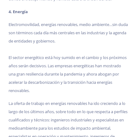
4. Energía
Electromovilidad, energías renovables, medio ambiente…sin duda
son términos cada día más centrales en las industrias y la agenda
de entidades y gobiernos.
El sector energético está hoy sumido en el cambio y los próximos
años serán decisivos. Las empresas energéticas han mostrado
una gran resiliencia durante la pandemia y ahora abogan por
acelerar la descarbonización y la transición hacia energías
renovables.
La oferta de trabajo en energías renovables ha ido creciendo a lo
largo de los últimos años, sobre todo en lo que respecta a perfiles
cualificados y técnicos: ingenieros industriales y especialistas en
medioambiente para los estudios de impacto ambiental,
especialistas en operación y mantenimiento, ingenieros de