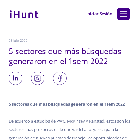
Iniciar Sesión
28 julio 2022
5 sectores que más búsquedas
generaron en el 1sem 2022
5 sectores que más búsquedas generaron en el 1sem 2022
De acuerdo a estudios de PWC, McKinsey y Ranstad, estos son los
sectores más prósperos en lo que va del año, ya sea para la
generación de nuevos puestos de trabajo, las oportunidades de