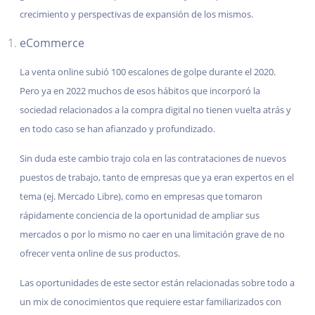
crecimiento y perspectivas de expansión de los mismos.
eCommerce
La venta online subió 100 escalones de golpe durante el 2020.
Pero ya en 2022 muchos de esos hábitos que incorporó la
sociedad relacionados a la compra digital no tienen vuelta atrás y
en todo caso se han afianzado y profundizado.
Sin duda este cambio trajo cola en las contrataciones de nuevos
puestos de trabajo, tanto de empresas que ya eran expertos en el
tema (ej. Mercado Libre), como en empresas que tomaron
rápidamente conciencia de la oportunidad de ampliar sus
mercados o por lo mismo no caer en una limitación grave de no
ofrecer venta online de sus productos.
Las oportunidades de este sector están relacionadas sobre todo a
un mix de conocimientos que requiere estar familiarizados con