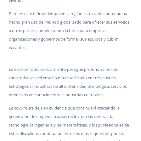
vivimos.
Pero en este último tiempo en la región este capital humano ha
hecho gran uso del mundo globalizado para ofrecer sus servicios
a otros países, complejizando la tarea para empresas,
organizaciones y gobiernos de formar sus equipos y cubrir
vacantes.
La economía del conocimiento persigue profundizar en las
características del empleo más cualificado en tres clusters
estratégicos (industrias de alta intensidad tecnológica, servicios
intensivos en conocimiento e industrias culturales)
La coyuntura deja en evidencia que continuará creciendo la
generación de empleo en áreas relativas a las ciencias, la
tecnología, la ingeniería y las matemáticas, y los profesionales de
estas disciplinas continuarán entre los más requeridos por las