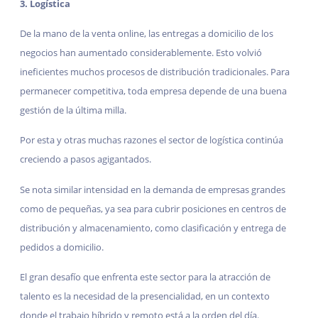
3. Logística
De la mano de la venta online, las entregas a domicilio de los
negocios han aumentado considerablemente. Esto volvió
ineficientes muchos procesos de distribución tradicionales. Para
permanecer competitiva, toda empresa depende de una buena
gestión de la última milla.
Por esta y otras muchas razones el sector de logística continúa
creciendo a pasos agigantados.
Se nota similar intensidad en la demanda de empresas grandes
como de pequeñas, ya sea para cubrir posiciones en centros de
distribución y almacenamiento, como clasificación y entrega de
pedidos a domicilio.
El gran desafío que enfrenta este sector para la atracción de
talento es la necesidad de la presencialidad, en un contexto
donde el trabajo híbrido y remoto está a la orden del día.