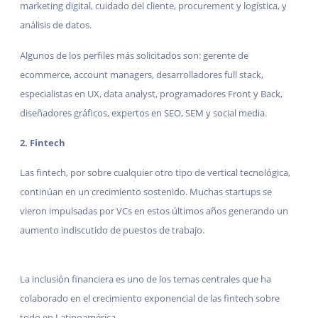
marketing digital, cuidado del cliente, procurement y logística, y
análisis de datos.
Algunos de los perfiles más solicitados son: gerente de
ecommerce, account managers, desarrolladores full stack,
especialistas en UX, data analyst, programadores Front y Back,
diseñadores gráficos, expertos en SEO, SEM y social media.
2. Fintech
Las fintech, por sobre cualquier otro tipo de vertical tecnológica,
continúan en un crecimiento sostenido. Muchas startups se
vieron impulsadas por VCs en estos últimos años generando un
aumento indiscutido de puestos de trabajo.
La inclusión financiera es uno de los temas centrales que ha
colaborado en el crecimiento exponencial de las fintech sobre
todo en Latinoamérica.