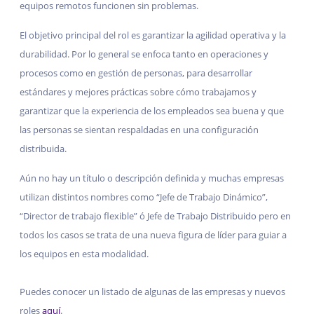
equipos remotos funcionen sin problemas.
El objetivo principal del rol es garantizar la agilidad operativa y la
durabilidad. Por lo general se enfoca tanto en operaciones y
procesos como en gestión de personas, para desarrollar
estándares y mejores prácticas sobre cómo trabajamos y
garantizar que la experiencia de los empleados sea buena y que
las personas se sientan respaldadas en una configuración
distribuida.
Aún no hay un título o descripción definida y muchas empresas
utilizan distintos nombres como “Jefe de Trabajo Dinámico”,
“Director de trabajo flexible” ó Jefe de Trabajo Distribuido pero en
todos los casos se trata de una nueva figura de líder para guiar a
los equipos en esta modalidad.
Puedes conocer un listado de algunas de las empresas y nuevos
roles
aquí
.