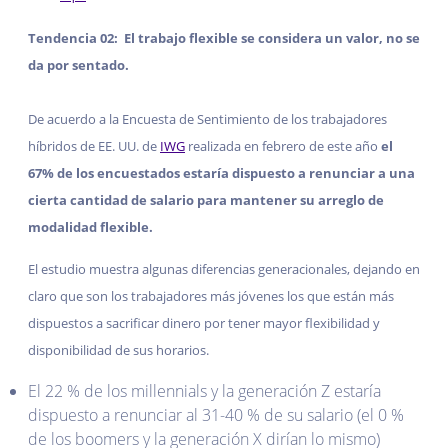
Tendencia 02: El trabajo flexible se considera un valor, no se
da por sentado.
De acuerdo a la Encuesta de Sentimiento de los trabajadores
híbridos de EE. UU. de
IWG
realizada en febrero de este año
el
67% de los encuestados estaría dispuesto a renunciar a una
cierta cantidad de salario para mantener su arreglo de
modalidad flexible.
El estudio muestra algunas diferencias generacionales, dejando en
claro que son los trabajadores más jóvenes los que están más
dispuestos a sacrificar dinero por tener mayor flexibilidad y
disponibilidad de sus horarios.
El 22 % de los millennials y la generación Z estaría
dispuesto a renunciar al 31-40 % de su salario (el 0 %
de los boomers y la generación X dirían lo mismo)