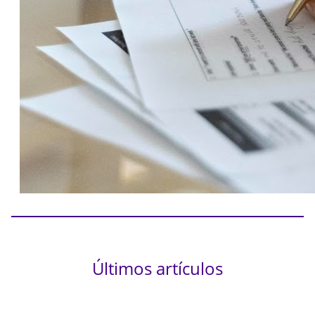
Últimos artículos