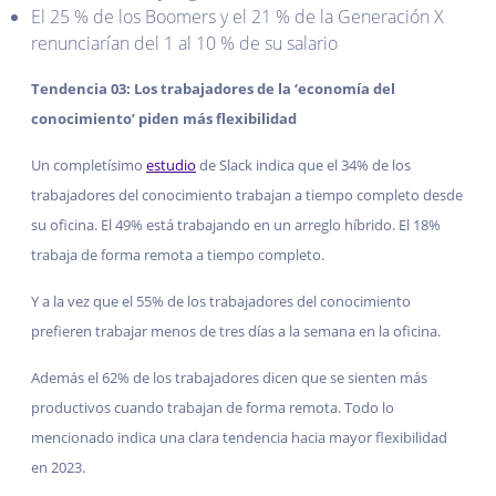
El 25 % de los Boomers y el 21 % de la Generación X
renunciarían del 1 al 10 % de su salario
Tendencia 03: Los trabajadores de la ‘economía del
conocimiento’ piden más flexibilidad
Un completísimo
estudio
de Slack indica que el 34% de los
trabajadores del conocimiento trabajan a tiempo completo desde
su oficina. El 49% está trabajando en un arreglo híbrido. El 18%
trabaja de forma remota a tiempo completo.
Y a la vez que el 55% de los trabajadores del conocimiento
prefieren trabajar menos de tres días a la semana en la oficina.
Además el 62% de los trabajadores dicen que se sienten más
productivos cuando trabajan de forma remota. Todo lo
mencionado indica una clara tendencia hacia mayor flexibilidad
en 2023.