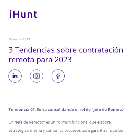
30 marzo 2023
3 Tendencias sobre contratación
remota para 2023
Tendencia 01: Se va consolidando el rol de “Jefe de Remoto”
Un “Jefe de Remoto” es un rol multifuncional que elabora
estrategias, diseña y comunica procesos para garantizar que los