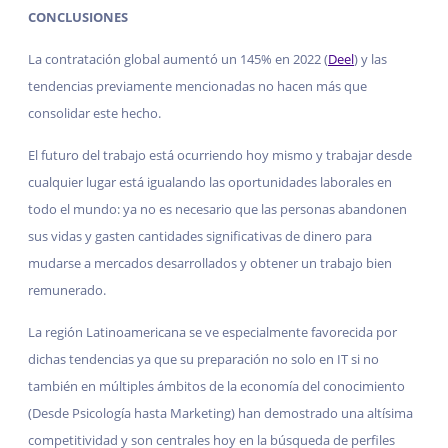
CONCLUSIONES
La contratación global aumentó un 145% en 2022 (
Deel
) y las
tendencias previamente mencionadas no hacen más que
consolidar este hecho.
El futuro del trabajo está ocurriendo hoy mismo y trabajar desde
cualquier lugar está igualando las oportunidades laborales en
todo el mundo: ya no es necesario que las personas abandonen
sus vidas y gasten cantidades significativas de dinero para
mudarse a mercados desarrollados y obtener un trabajo bien
remunerado.
La región Latinoamericana se ve especialmente favorecida por
dichas tendencias ya que su preparación no solo en IT si no
también en múltiples ámbitos de la economía del conocimiento
(Desde Psicología hasta Marketing) han demostrado una altísima
competitividad y son centrales hoy en la búsqueda de perfiles